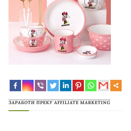
ЗАРАБОТИ ПРЕКУ AFFILIATE MARKETING