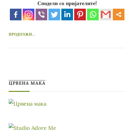
Сподели со пријателите!
ПРОДОЛЖИ...
ЦРВЕНА МАКА