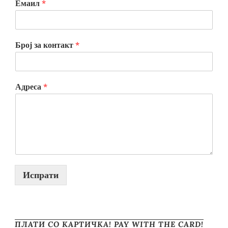
Емаил
*
Број за контакт
*
Адреса
*
Испрати
ПЛАТИ СО КАРТИЧКА! PAY WITH THE CARD!