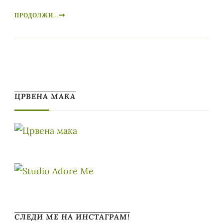
ПРОДОЛЖИ...
ЦРВЕНА МАКА
СЛЕДИ МЕ НА ИНСТАГРАМ!