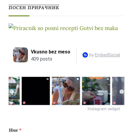
ПОСЕН ПРИРАЧНИК
Instagram widget
Име
*