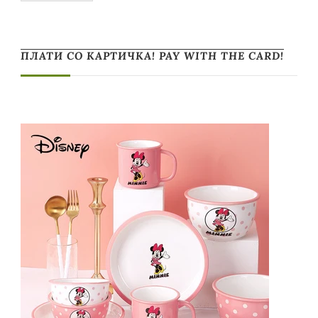
ПЛАТИ СО КАРТИЧКА! PAY WITH THE CARD!