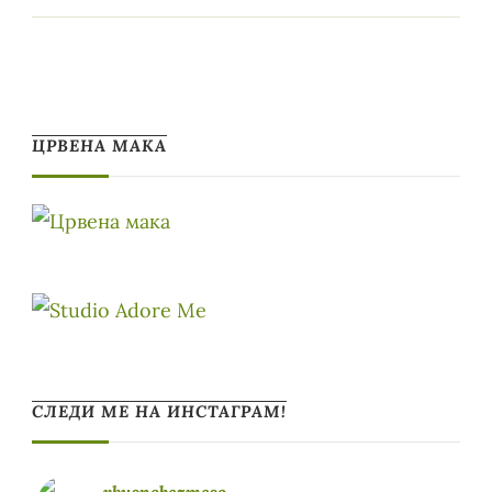
ЦРВЕНА МАКА
СЛЕДИ МЕ НА ИНСТАГРАМ!
vkusnobezmeso