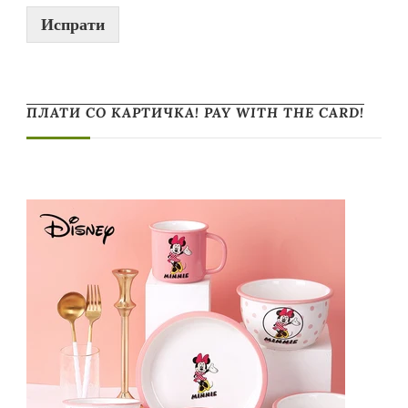
Испрати
ПЛАТИ СО КАРТИЧКА! PAY WITH THE CARD!