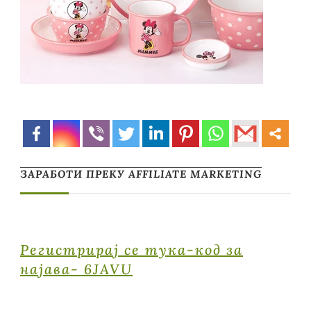
ЗАРАБОТИ ПРЕКУ AFFILIATE MARKETING
Регистрирај се тука-код за
најава- 6JAVU