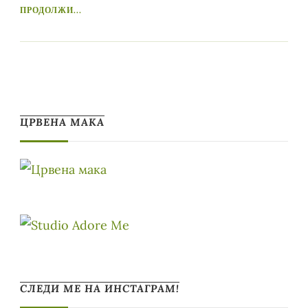
ПРОДОЛЖИ...
ЦРВЕНА МАКА
СЛЕДИ МЕ НА ИНСТАГРАМ!