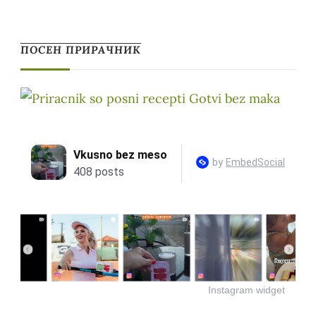
ПОСЕН ПРИРАЧНИК
Instagram widget