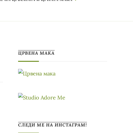
ЦРВЕНА МАКА
СЛЕДИ МЕ НА ИНСТАГРАМ!