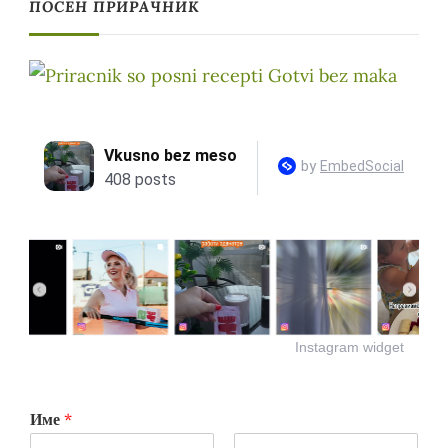
ПОСЕН ПРИРАЧНИК
Instagram widget
Име
*