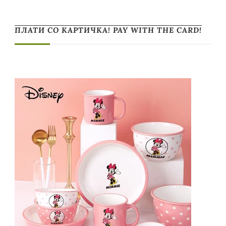
ПЛАТИ СО КАРТИЧКА! PAY WITH THE CARD!