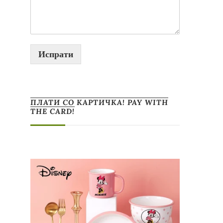
Испрати
ПЛАТИ СО КАРТИЧКА! PAY WITH
THE CARD!