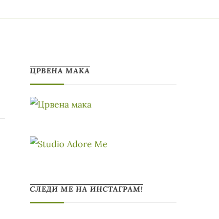
ЦРВЕНА МАКА
СЛЕДИ МЕ НА ИНСТАГРАМ!