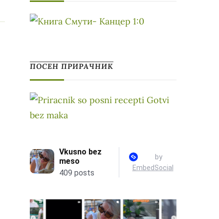
ПОСЕН ПРИРАЧНИК