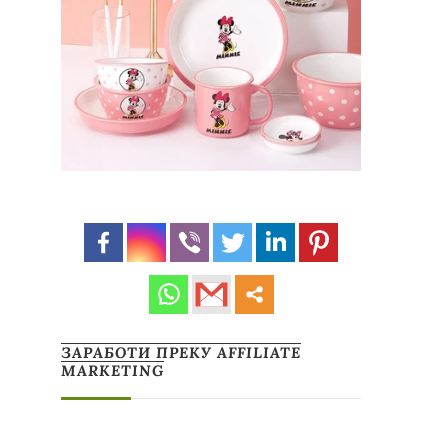
ЗАРАБОТИ ПРЕКУ AFFILIATE
MARKETING