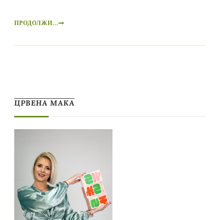
ПРОДОЛЖИ...
ЦРВЕНА МАКА