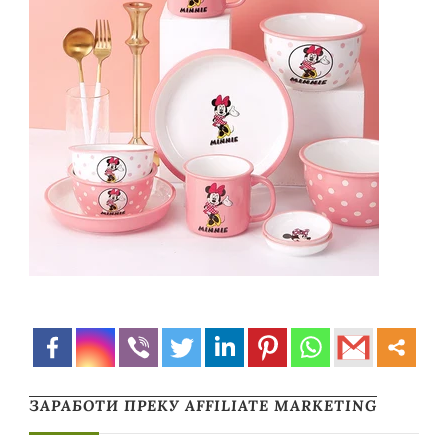
ЗАРАБОТИ ПРЕКУ AFFILIATE MARKETING