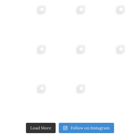
Load More
Follow on Instagram