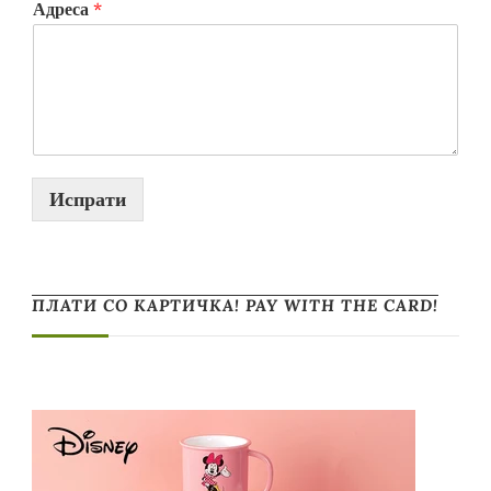
Адреса
*
Испрати
ПЛАТИ СО КАРТИЧКА! PAY WITH THE CARD!