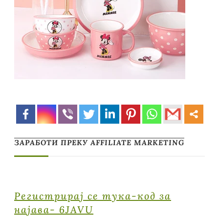
ЗАРАБОТИ ПРЕКУ AFFILIATE MARKETING
Регистрирај се тука-код за
најава- 6JAVU