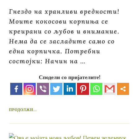
Гнездо на хранливи вредности!
Моите кокосови корпиња се
креирани со љубов и внимание.
Нема да се засладите само со
една корпичка. Потребни
состојки: Начин на …
Сподели со пријателите!
ПРОДОЛЖИ...