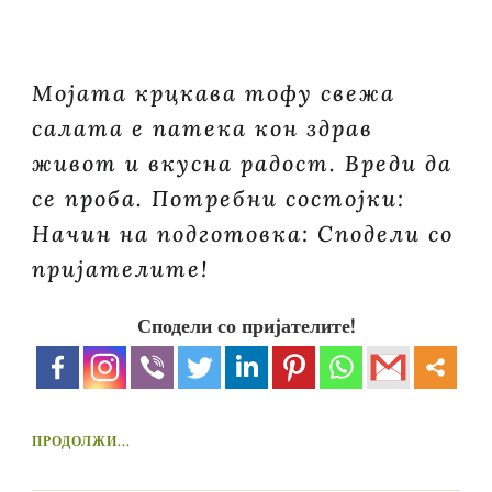
Мојата крцкава тофу свежа
салата е патека кон здрав
живот и вкусна радост. Вреди да
се проба. Потребни состојки:
Начин на подготовка: Сподели со
пријателите!
Сподели со пријателите!
ПРОДОЛЖИ...