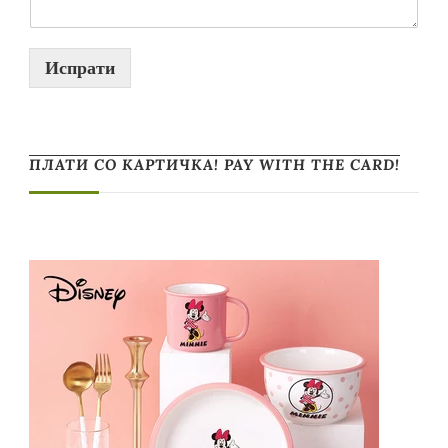
Испрати
ПЛАТИ СО КАРТИЧКА! PAY WITH THE CARD!