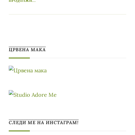
ПРОДОЛЖИ...
ЦРВЕНА МАКА
СЛЕДИ МЕ НА ИНСТАГРАМ!