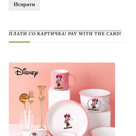
Испрати
ПЛАТИ СО КАРТИЧКА! PAY WITH THE CARD!