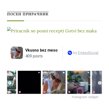
ПОСЕН ПРИРАЧНИК
Instagram widget