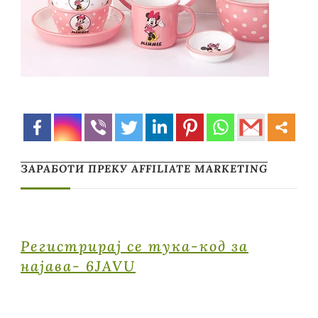
ЗАРАБОТИ ПРЕКУ AFFILIATE MARKETING
Регистрирај се тука-код за
најава- 6JAVU