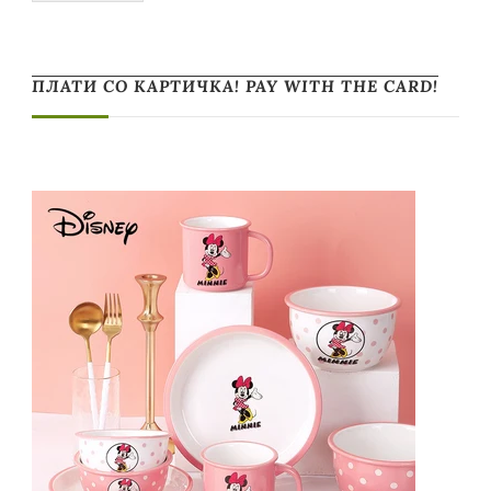
ПЛАТИ СО КАРТИЧКА! PAY WITH THE CARD!