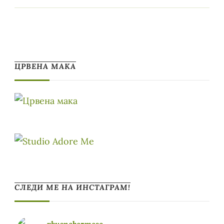
ЦРВЕНА МАКА
СЛЕДИ МЕ НА ИНСТАГРАМ!
vkusnobezmeso