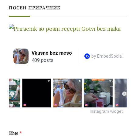
ПОСЕН ПРИРАЧНИК
Instagram widget
Име
*