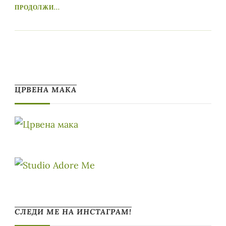
ПРОДОЛЖИ...
ЦРВЕНА МАКА
СЛЕДИ МЕ НА ИНСТАГРАМ!