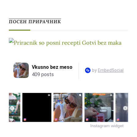
ПОСЕН ПРИРАЧНИК
Instagram widget