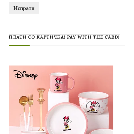
Испрати
ПЛАТИ СО КАРТИЧКА! PAY WITH THE CARD!