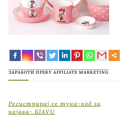
ЗАРАБОТИ ПРЕКУ AFFILIATE MARKETING
Регистрирај се тука-код за
најава- 6JAVU