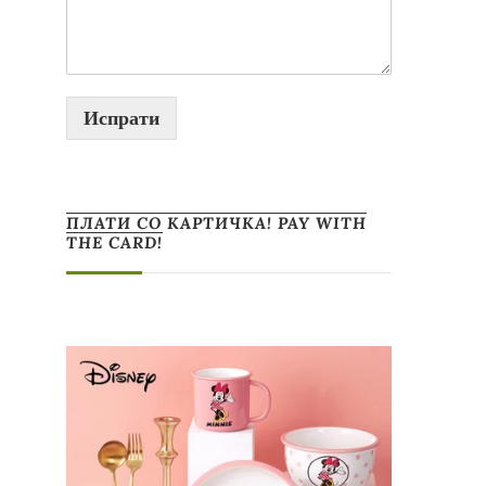
Испрати
ПЛАТИ СО КАРТИЧКА! PAY WITH
THE CARD!