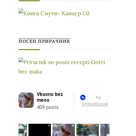
ПОСЕН ПРИРАЧНИК