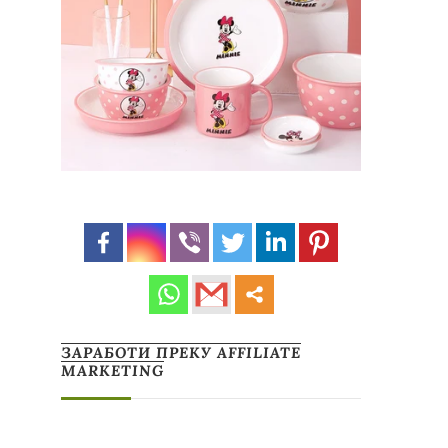
ЗАРАБОТИ ПРЕКУ AFFILIATE
MARKETING