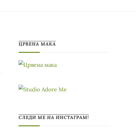
ЦРВЕНА МАКА
СЛЕДИ МЕ НА ИНСТАГРАМ!