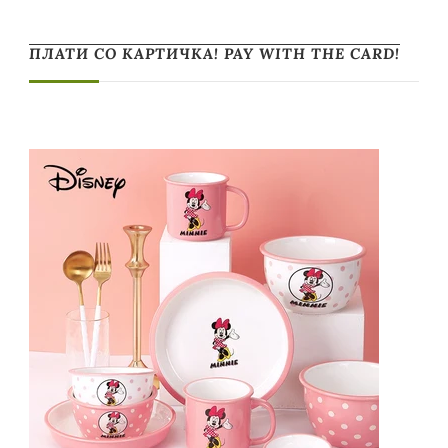
ПЛАТИ СО КАРТИЧКА! PAY WITH THE CARD!