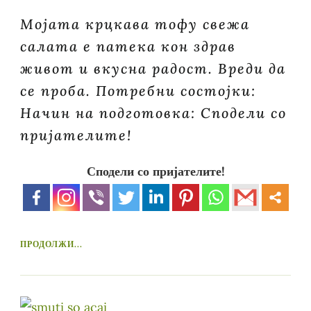
Мојата крцкава тофу свежа
салата е патека кон здрав
живот и вкусна радост. Вреди да
се проба. Потребни состојки:
Начин на подготовка: Сподели со
пријателите!
Сподели со пријателите!
ПРОДОЛЖИ...