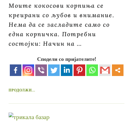
Моите кокосови корпиња се
креирани со љубов и внимание.
Нема да се засладите само со
една корпичка. Потребни
состојки: Начин на …
Сподели со пријателите!
ПРОДОЛЖИ...