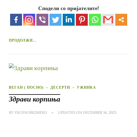
Сподели со пријателите!
ПРОДОЛЖИ...
ВЕГАН ( ПОСНО)
ДЕСЕРТИ
УЖИНКА
Здрави корпиња
BY
VKUSNOBEZMESO
UPDATED ON
DECEMBER 14, 2023