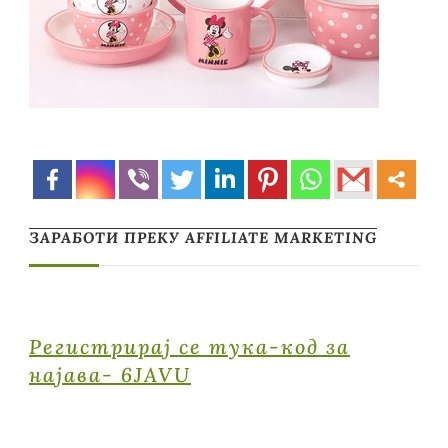
ЗАРАБОТИ ПРЕКУ AFFILIATE MARKETING
Регистрирај се тука-код за
најава- 6JAVU