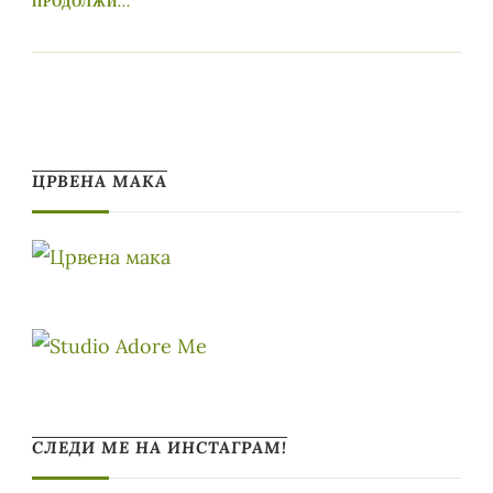
ПРОДОЛЖИ...
ЦРВЕНА МАКА
СЛЕДИ МЕ НА ИНСТАГРАМ!