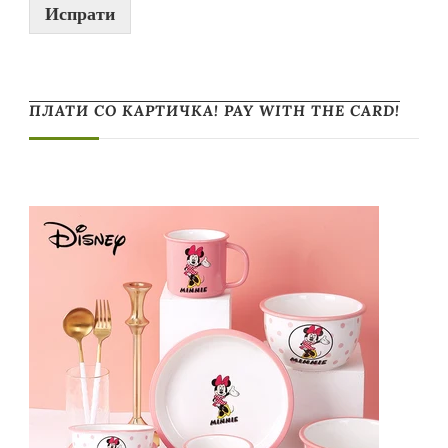
Испрати
ПЛАТИ СО КАРТИЧКА! PAY WITH THE CARD!