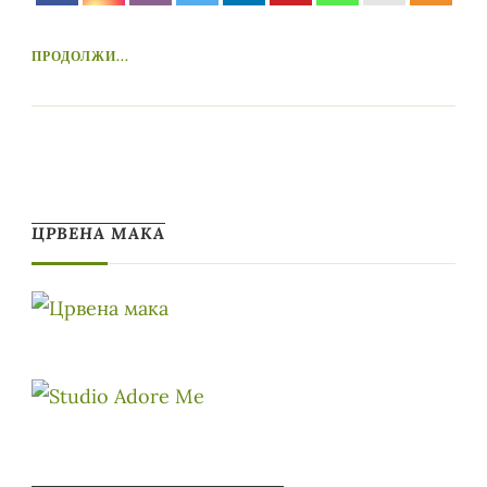
ПРОДОЛЖИ...
ЦРВЕНА МАКА