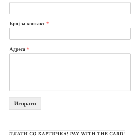
Број за контакт
*
Адреса
*
Испрати
ПЛАТИ СО КАРТИЧКА! PAY WITH THE CARD!