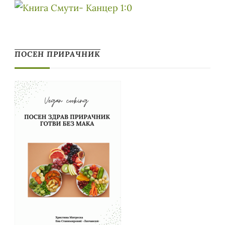
ПОСЕН ПРИРАЧНИК