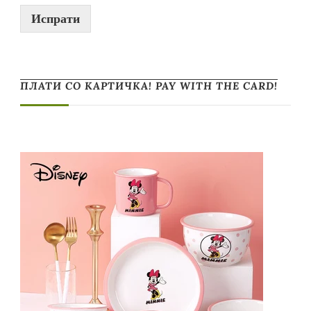
Испрати
ПЛАТИ СО КАРТИЧКА! PAY WITH THE CARD!