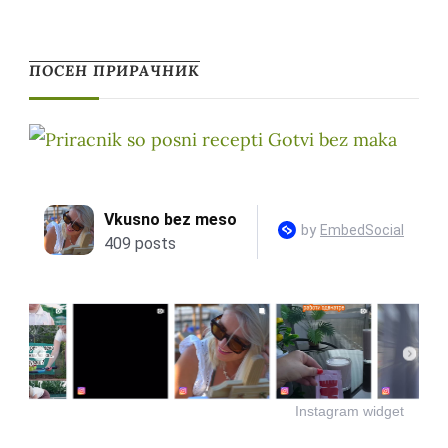
ПОСЕН ПРИРАЧНИК
Instagram widget