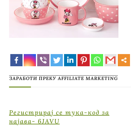
ЗАРАБОТИ ПРЕКУ AFFILIATE MARKETING
Регистрирај се тука-код за
најава- 6JAVU