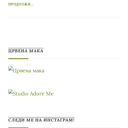
ПРОДОЛЖИ...
ЦРВЕНА МАКА
СЛЕДИ МЕ НА ИНСТАГРАМ!