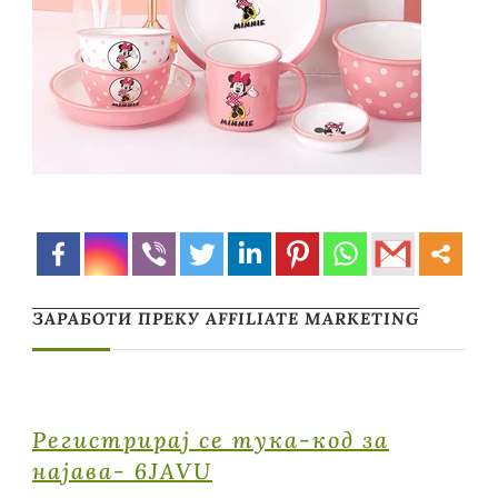
ЗАРАБОТИ ПРЕКУ AFFILIATE MARKETING
Регистрирај се тука-код за
најава- 6JAVU