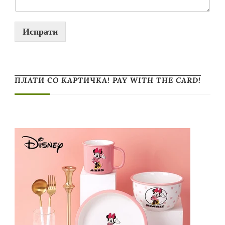
Испрати
ПЛАТИ СО КАРТИЧКА! PAY WITH THE CARD!