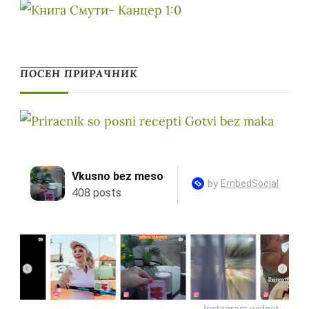
ПОСЕН ПРИРАЧНИК
Instagram widget