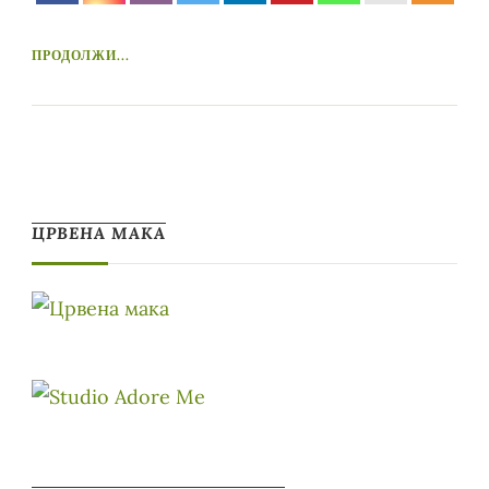
ПРОДОЛЖИ...
ЦРВЕНА МАКА