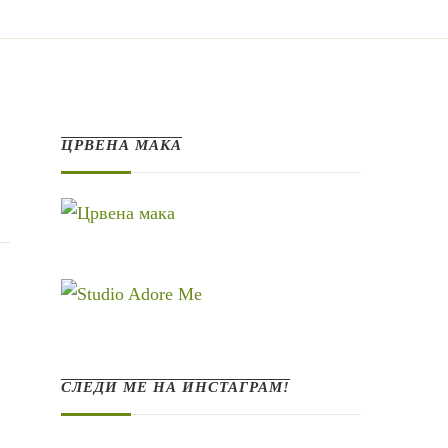
ЦРВЕНА МАКА
СЛЕДИ МЕ НА ИНСТАГРАМ!