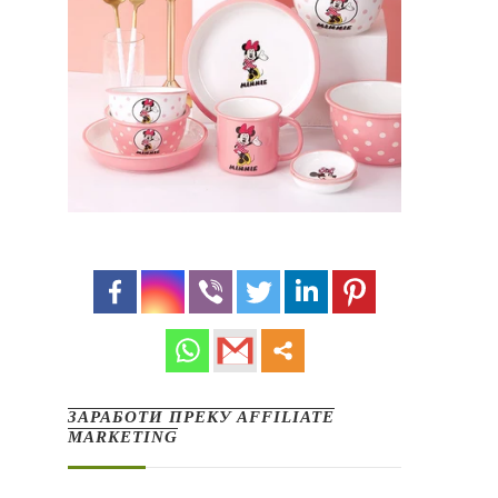
ЗАРАБОТИ ПРЕКУ AFFILIATE
MARKETING