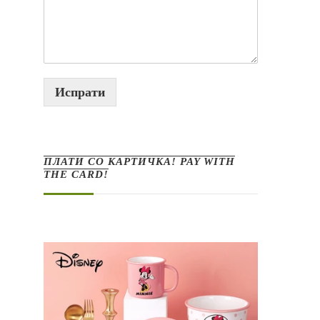
Испрати
ПЛАТИ СО КАРТИЧКА! PAY WITH
THE CARD!