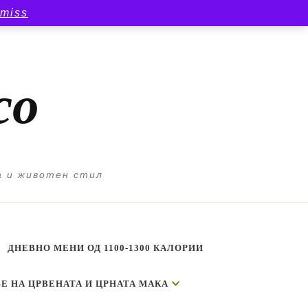
smiss
со
а и животен стил
ДНЕВНО МЕНИ ОД 1100-1300 КАЛОРИИ
Е НА ЦРВЕНАТА И ЦРНАТА МАКА