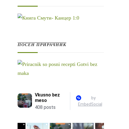
ПОСЕН ПРИРАЧНИК