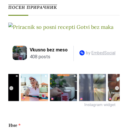
ПОСЕН ПРИРАЧНИК
Instagram widget
Име
*