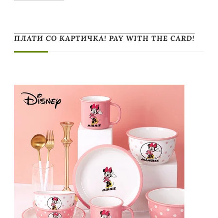
ПЛАТИ СО КАРТИЧКА! PAY WITH THE CARD!