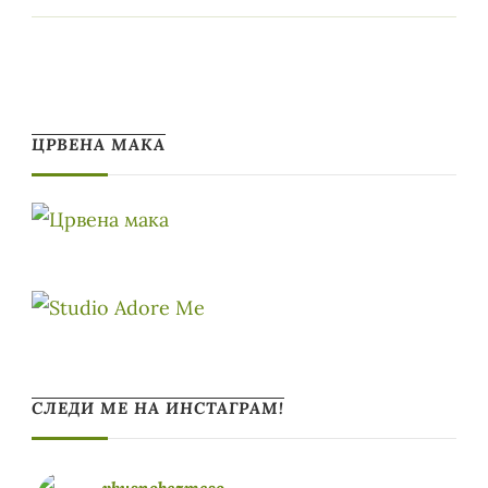
ЦРВЕНА МАКА
СЛЕДИ МЕ НА ИНСТАГРАМ!
vkusnobezmeso