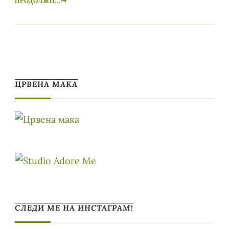
ПРОДОЛЖИ...
ЦРВЕНА МАКА
СЛЕДИ МЕ НА ИНСТАГРАМ!