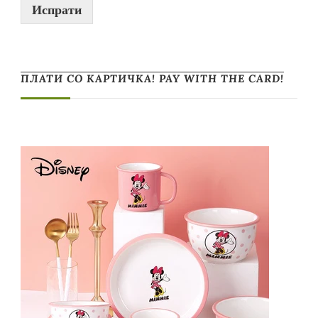
Испрати
ПЛАТИ СО КАРТИЧКА! PAY WITH THE CARD!