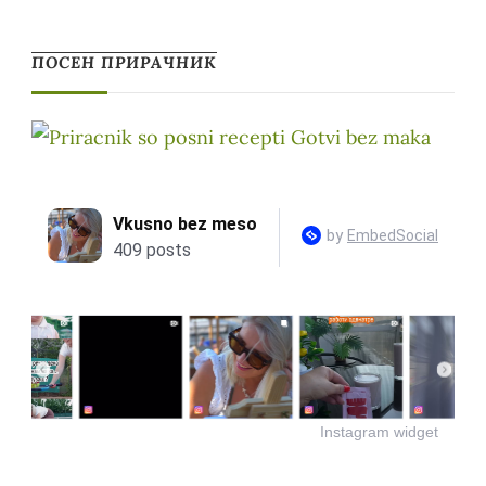
ПОСЕН ПРИРАЧНИК
Instagram widget