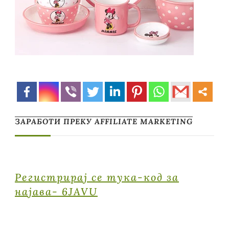
ЗАРАБОТИ ПРЕКУ AFFILIATE MARKETING
Регистрирај се тука-код за
најава- 6JAVU