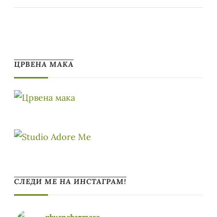
ЦРВЕНА МАКА
СЛЕДИ МЕ НА ИНСТАГРАМ!
vkusnobezmeso