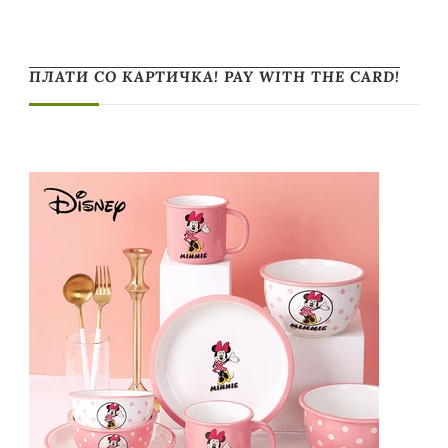
ПЛАТИ СО КАРТИЧКА! PAY WITH THE CARD!