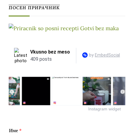
ПОСЕН ПРИРАЧНИК
Instagram widget
Име
*