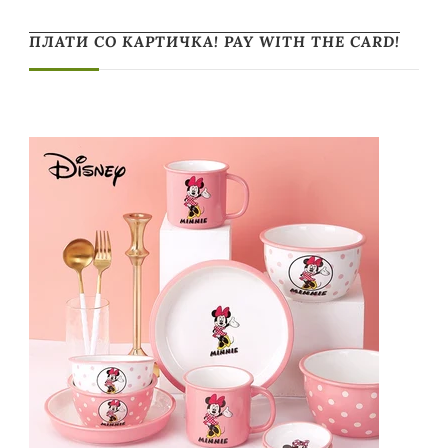
ПЛАТИ СО КАРТИЧКА! PAY WITH THE CARD!