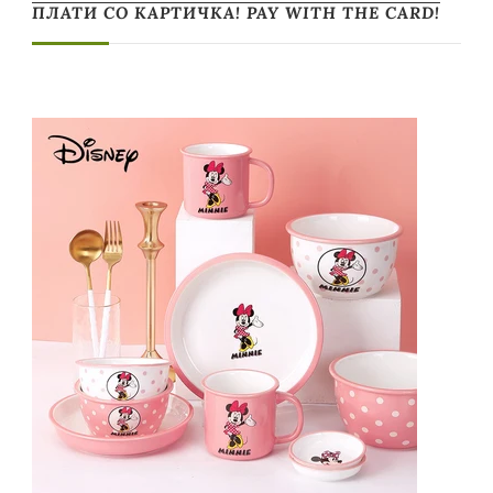
ПЛАТИ СО КАРТИЧКА! PAY WITH THE CARD!