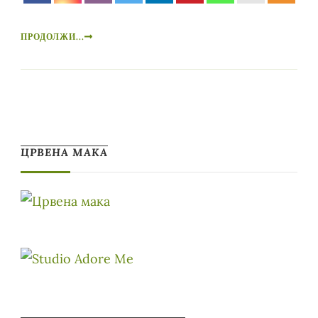
ПРОДОЛЖИ...
ЦРВЕНА МАКА