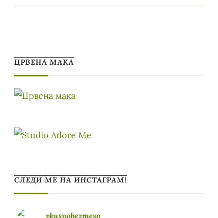
ЦРВЕНА МАКА
СЛЕДИ МЕ НА ИНСТАГРАМ!
vkusnobezmeso