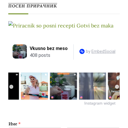
ПОСЕН ПРИРАЧНИК
Instagram widget
Име
*