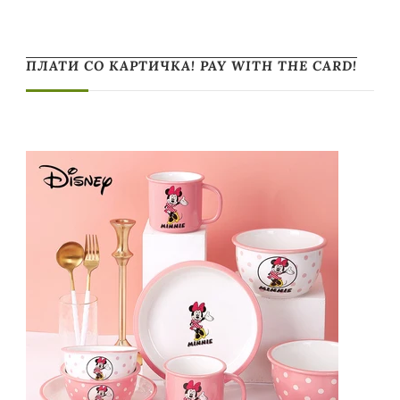
ПЛАТИ СО КАРТИЧКА! PAY WITH THE CARD!