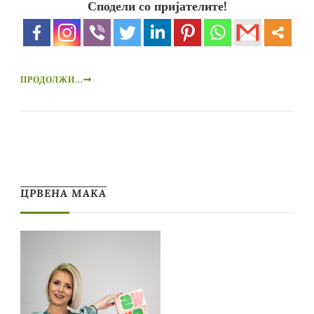
Сподели со пријателите!
ПРОДОЛЖИ...
ЦРВЕНА МАКА