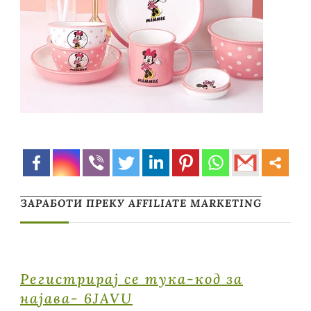
ЗАРАБОТИ ПРЕКУ AFFILIATE MARKETING
Регистрирај се тука-код за
најава- 6JAVU