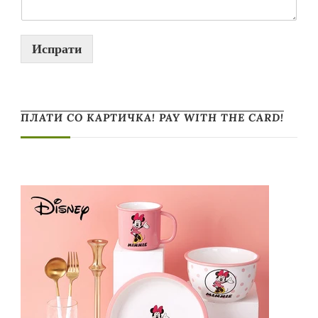
Испрати
ПЛАТИ СО КАРТИЧКА! PAY WITH THE CARD!