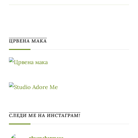
ЦРВЕНА МАКА
СЛЕДИ МЕ НА ИНСТАГРАМ!
vkusnobezmeso