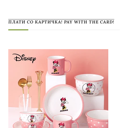
ПЛАТИ СО КАРТИЧКА! PAY WITH THE CARD!