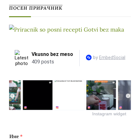
ПОСЕН ПРИРАЧНИК
Instagram widget
Име
*