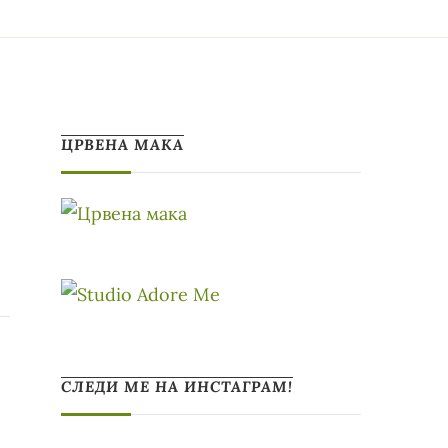
ЦРВЕНА МАКА
СЛЕДИ МЕ НА ИНСТАГРАМ!