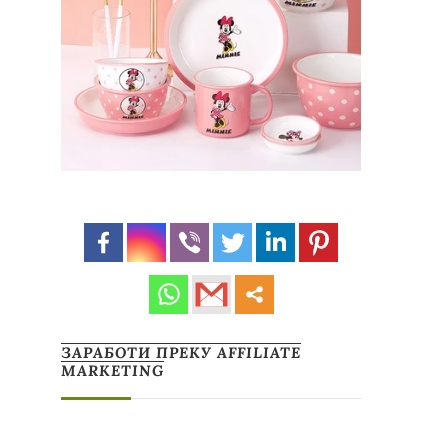
ЗАРАБОТИ ПРЕКУ AFFILIATE
MARKETING