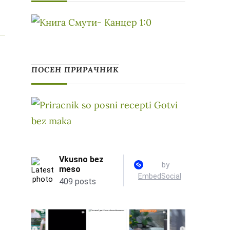
ПОСЕН ПРИРАЧНИК