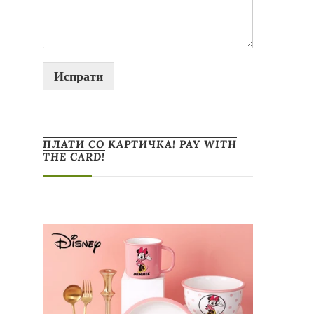
Испрати
ПЛАТИ СО КАРТИЧКА! PAY WITH
THE CARD!