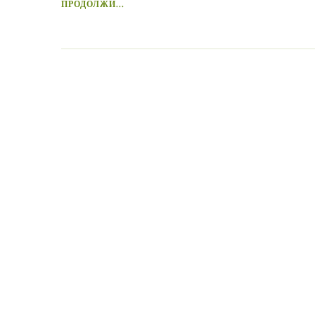
ПРОДОЛЖИ...