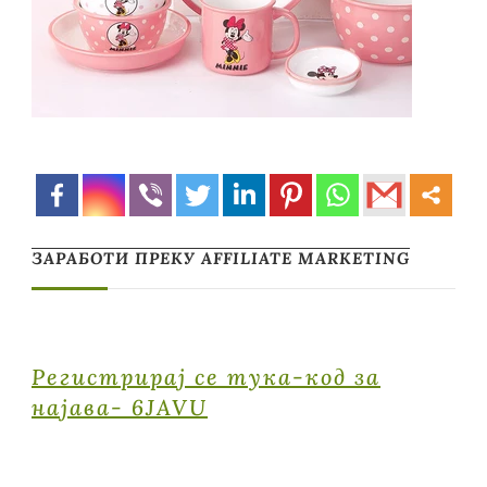
ЗАРАБОТИ ПРЕКУ AFFILIATE MARKETING
Регистрирај се тука-код за
најава- 6JAVU