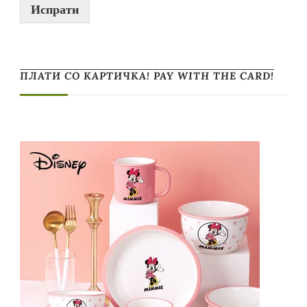
Испрати
ПЛАТИ СО КАРТИЧКА! PAY WITH THE CARD!