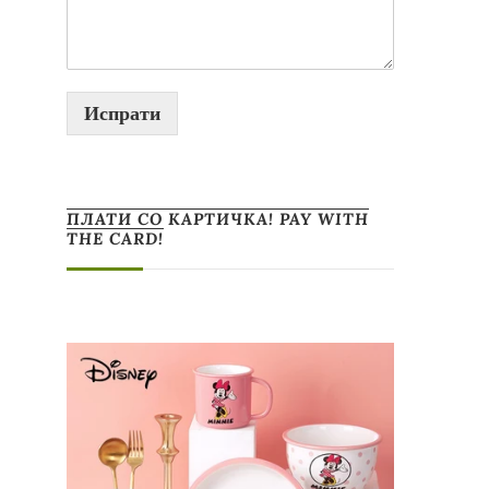
Испрати
ПЛАТИ СО КАРТИЧКА! PAY WITH
THE CARD!