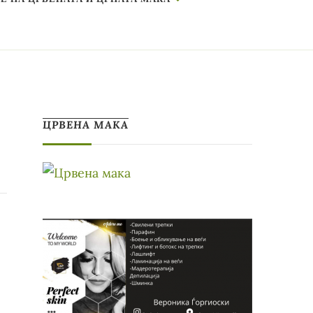
ЦРВЕНА МАКА