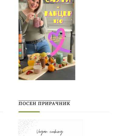
ПОСЕН ПРИРАЧНИК