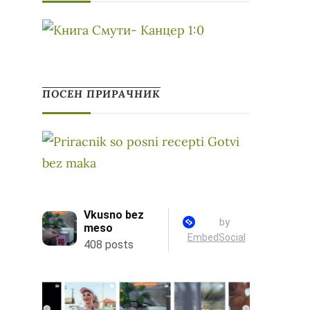
ПОСЕН ПРИРАЧНИК