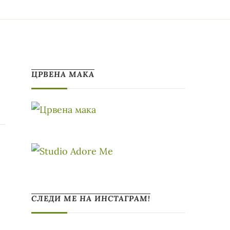
ЦРВЕНА МАКА
СЛЕДИ МЕ НА ИНСТАГРАМ!