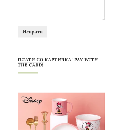
Испрати
ПЛАТИ СО КАРТИЧКА! PAY WITH
THE CARD!