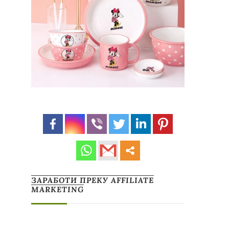
ЗАРАБОТИ ПРЕКУ AFFILIATE
MARKETING