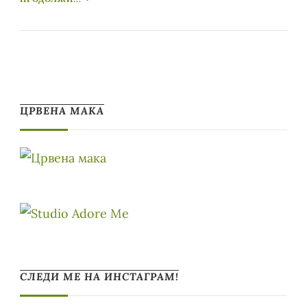
ЦРВЕНА МАКА
СЛЕДИ МЕ НА ИНСТАГРАМ!