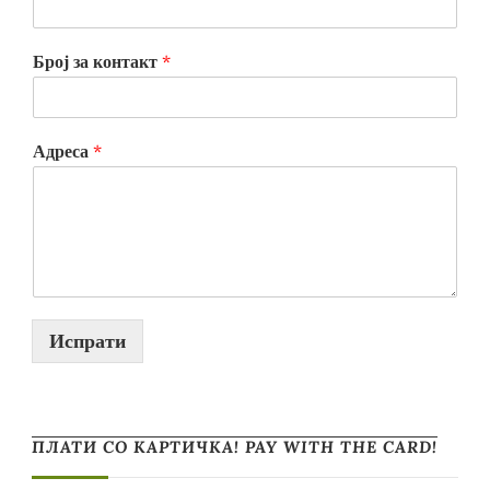
Број за контакт
*
Адреса
*
Испрати
ПЛАТИ СО КАРТИЧКА! PAY WITH THE CARD!