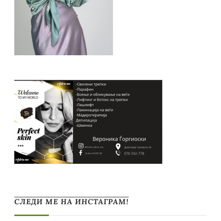
СЛЕДИ МЕ НА ИНСТАГРАМ!