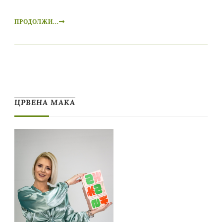
ПРОДОЛЖИ...
ЦРВЕНА МАКА