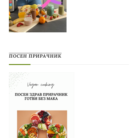
ПОСЕН ПРИРАЧНИК