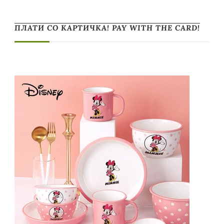
ПЛАТИ СО КАРТИЧКА! PAY WITH THE CARD!