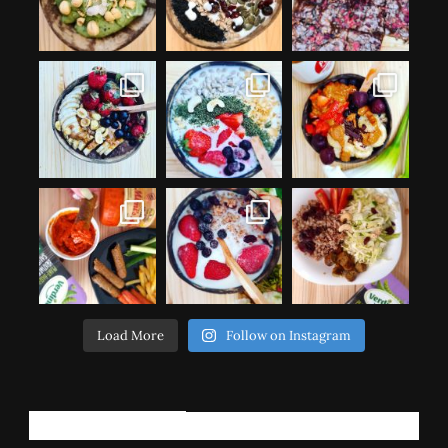
Load More
Follow on Instagram
РЕГИСТРИРАЈ СЕ!