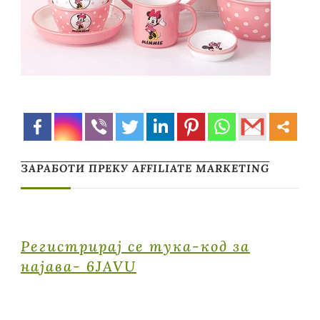
ЗАРАБОТИ ПРЕКУ AFFILIATE MARKETING
Регистрирај се тука-код за
најава- 6JAVU