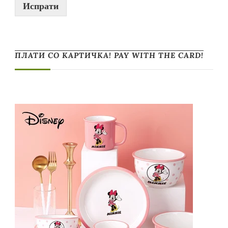
Испрати
ПЛАТИ СО КАРТИЧКА! PAY WITH THE CARD!