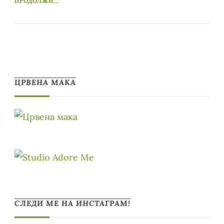
ПРОДОЛЖИ...
ЦРВЕНА МАКА
СЛЕДИ МЕ НА ИНСТАГРАМ!