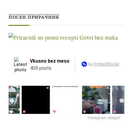
ПОСЕН ПРИРАЧНИК
Instagram widget