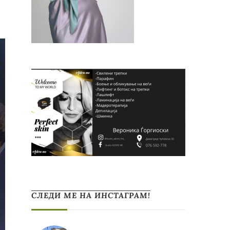
СЛЕДИ МЕ НА ИНСТАГРАМ!