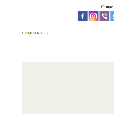
Споде
ПРОДОЛЖИ...