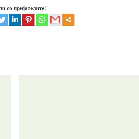
ли со пријателите!