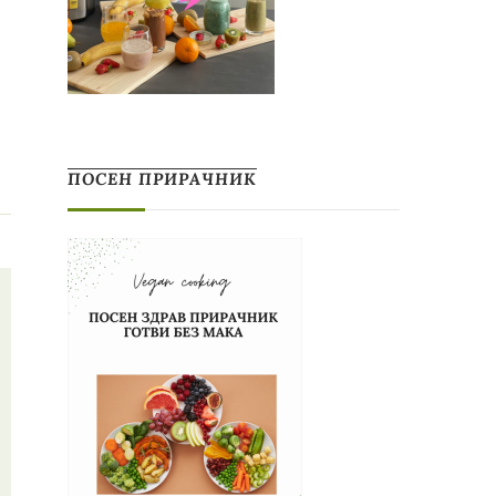
ПОСЕН ПРИРАЧНИК