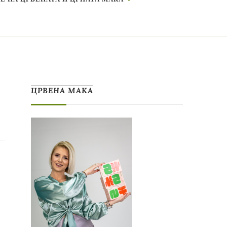
ЦРВЕНА МАКА