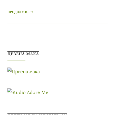
ПРОДОЛЖИ...
ЦРВЕНА МАКА