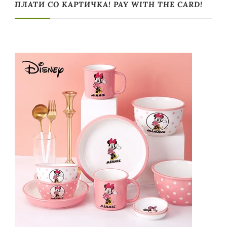
ПЛАТИ СО КАРТИЧКА! PAY WITH THE CARD!