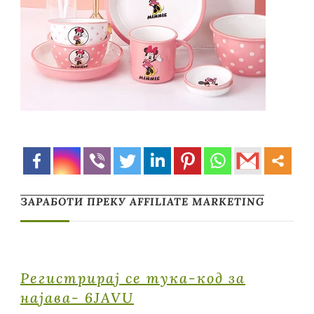
ЗАРАБОТИ ПРЕКУ AFFILIATE MARKETING
Регистрирај се тука-код за
најава- 6JAVU