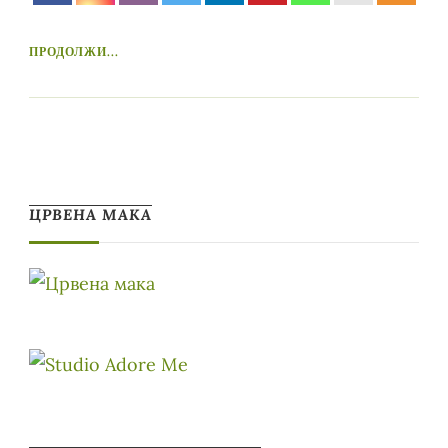
ПРОДОЛЖИ...
ЦРВЕНА МАКА