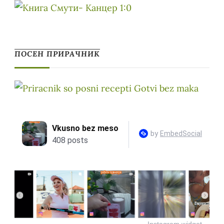
ПОСЕН ПРИРАЧНИК
Instagram widget