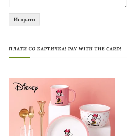
Испрати
ПЛАТИ СО КАРТИЧКА! PAY WITH THE CARD!