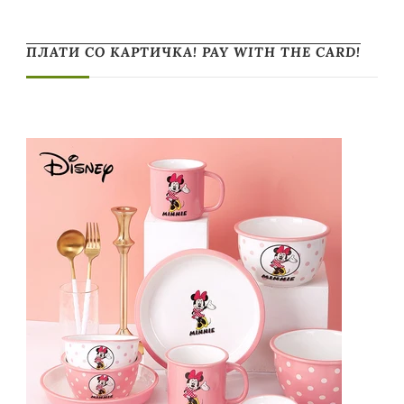
ПЛАТИ СО КАРТИЧКА! PAY WITH THE CARD!