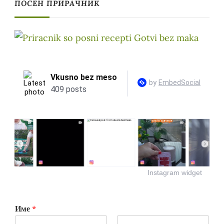
ПОСЕН ПРИРАЧНИК
Instagram widget
Име
*