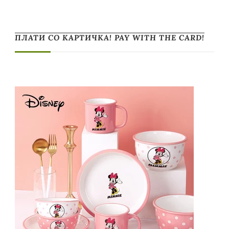
ПЛАТИ СО КАРТИЧКА! PAY WITH THE CARD!