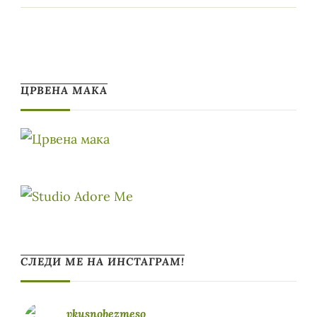
ЦРВЕНА МАКА
СЛЕДИ МЕ НА ИНСТАГРАМ!
vkusnobezmeso