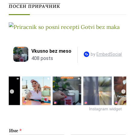
ПОСЕН ПРИРАЧНИК
Instagram widget
Име
*