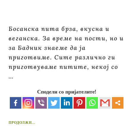
Босанска пита брза, вкусна и
веганска. За време на пости, но и
за Бадник знаеме да ја
приготвиме. Сите различно ги
приготвуваме питите, некој со
…
Сподели со пријателите!
ПРОДОЛЖИ...