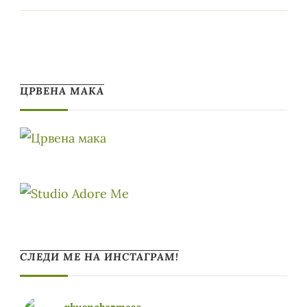
ЦРВЕНА МАКА
СЛЕДИ МЕ НА ИНСТАГРАМ!
vkusnobezmeso