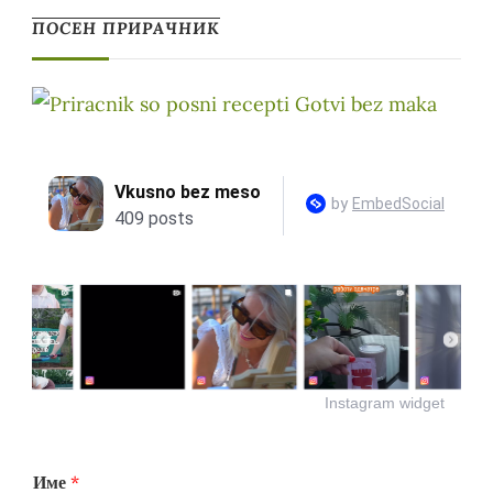
ПОСЕН ПРИРАЧНИК
Instagram widget
Име
*