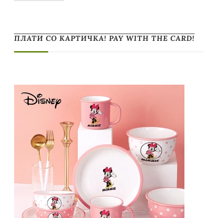
ПЛАТИ СО КАРТИЧКА! PAY WITH THE CARD!