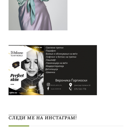
СЛЕДИ МЕ НА ИНСТАГРАМ!