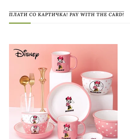
ПЛАТИ СО КАРТИЧКА! PAY WITH THE CARD!