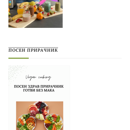
ПОСЕН ПРИРАЧНИК