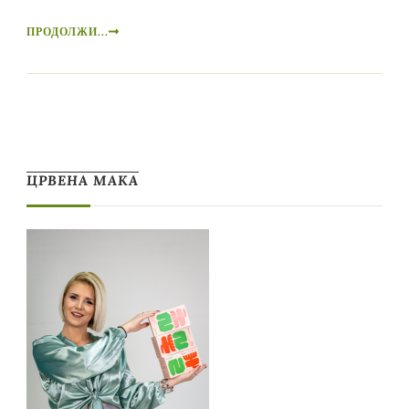
ПРОДОЛЖИ...
ЦРВЕНА МАКА