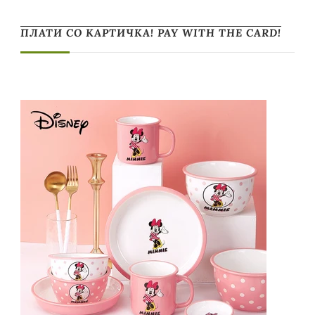
ПЛАТИ СО КАРТИЧКА! PAY WITH THE CARD!