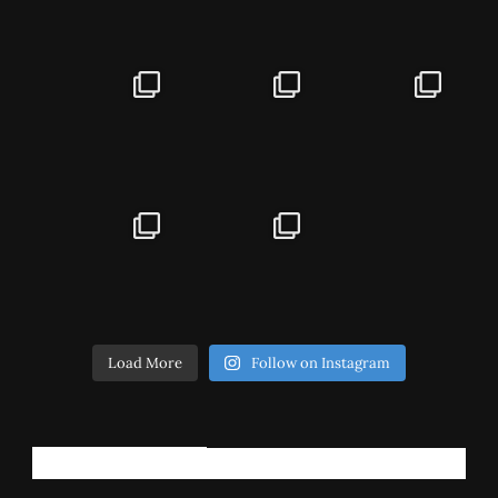
Load More
Follow on Instagram
РЕГИСТРИРАЈ СЕ!