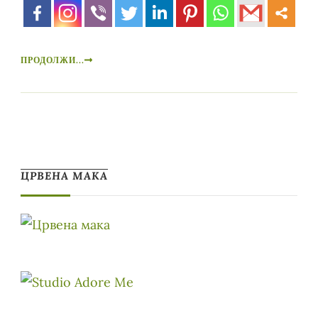
ПРОДОЛЖИ...
ЦРВЕНА МАКА