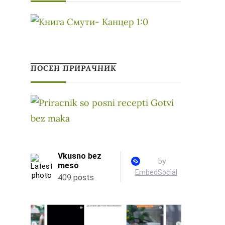
ПОСЕН ПРИРАЧНИК