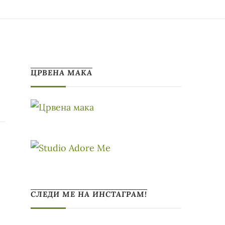
ЦРВЕНА МАКА
СЛЕДИ МЕ НА ИНСТАГРАМ!