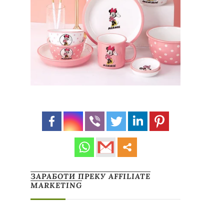
ЗАРАБОТИ ПРЕКУ AFFILIATE
MARKETING