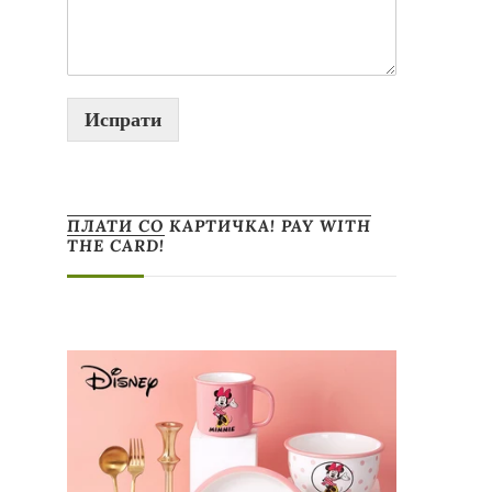
Испрати
ПЛАТИ СО КАРТИЧКА! PAY WITH
THE CARD!