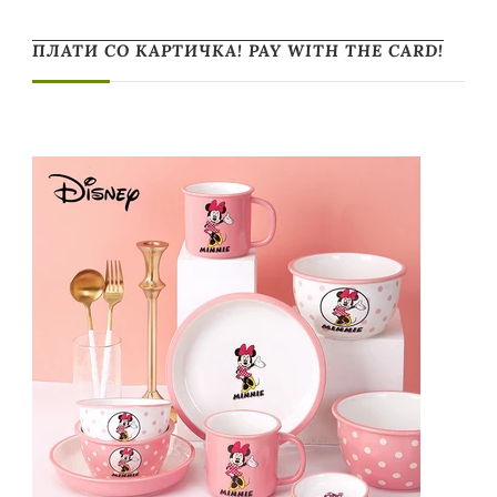
ПЛАТИ СО КАРТИЧКА! PAY WITH THE CARD!