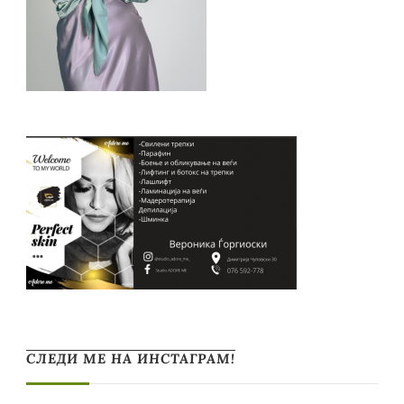
СЛЕДИ МЕ НА ИНСТАГРАМ!