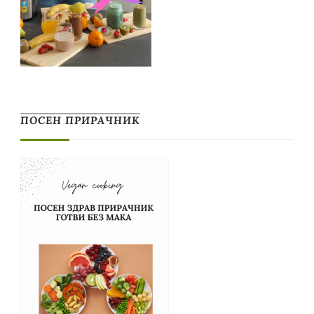
ПОСЕН ПРИРАЧНИК