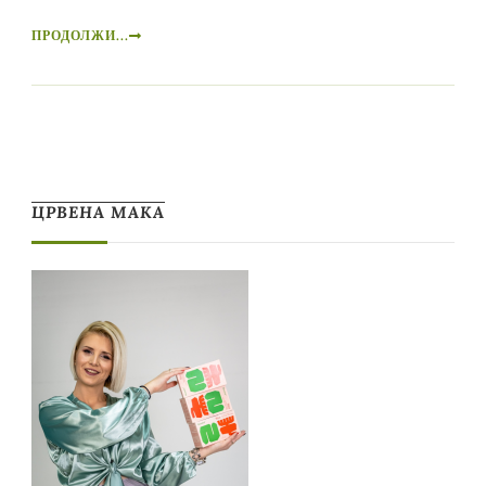
ПРОДОЛЖИ...
ЦРВЕНА МАКА