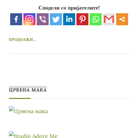
Сподели со пријателите!
ПРОДОЛЖИ...
ЦРВЕНА МАКА