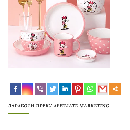
ЗАРАБОТИ ПРЕКУ AFFILIATE MARKETING