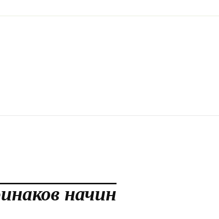
оинаков начин