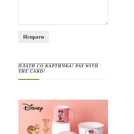
Испрати
ПЛАТИ СО КАРТИЧКА! PAY WITH
THE CARD!