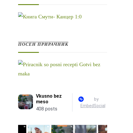
ПОСЕН ПРИРАЧНИК