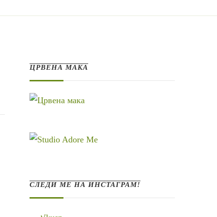
ЦРВЕНА МАКА
СЛЕДИ МЕ НА ИНСТАГРАМ!