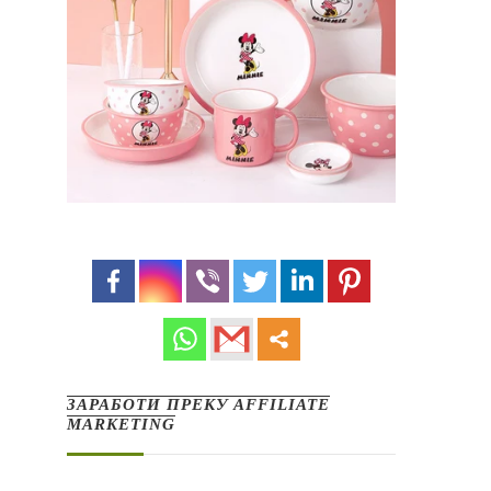
ЗАРАБОТИ ПРЕКУ AFFILIATE
MARKETING