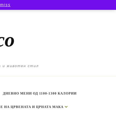
smiss
со
а и животен стил
ДНЕВНО МЕНИ ОД 1100-1300 КАЛОРИИ
Е НА ЦРВЕНАТА И ЦРНАТА МАКА