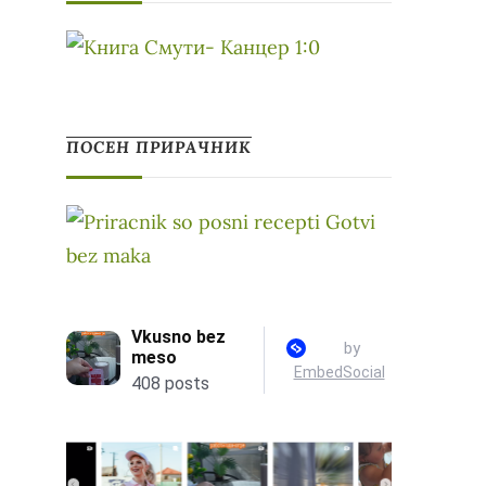
ПОСЕН ПРИРАЧНИК