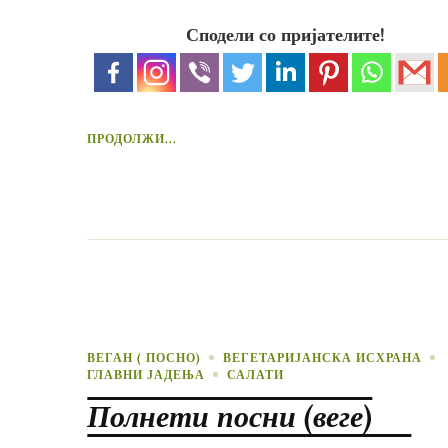
Сподели со пријателите!
ПРОДОЛЖИ...
ВЕГАН ( ПОСНО)
ВЕГЕТАРИЈАНСКА ИСХРАНА
ГЛАВНИ ЈАДЕЊА
САЛАТИ
Полнети посни (веге)