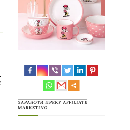
а
ЗАРАБОТИ ПРЕКУ AFFILIATE
MARKETING