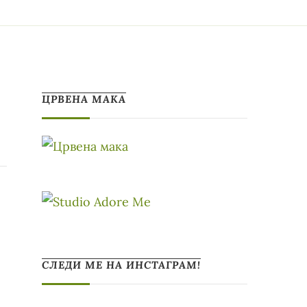
ЦРВЕНА МАКА
СЛЕДИ МЕ НА ИНСТАГРАМ!