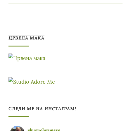
ЦРВЕНА МАКА
СЛЕДИ МЕ НА ИНСТАГРАМ!
vkusnobezmeso