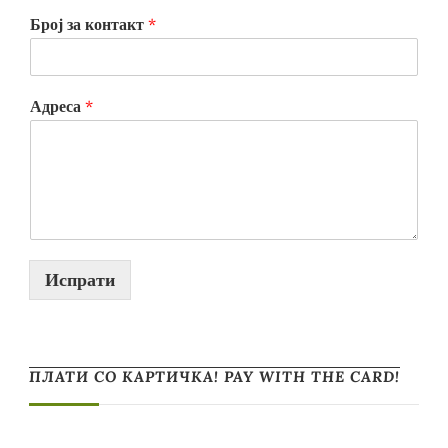
Број за контакт
*
Адреса
*
Испрати
ПЛАТИ СО КАРТИЧКА! PAY WITH THE CARD!