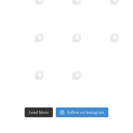
Load More
Follow on Instagram