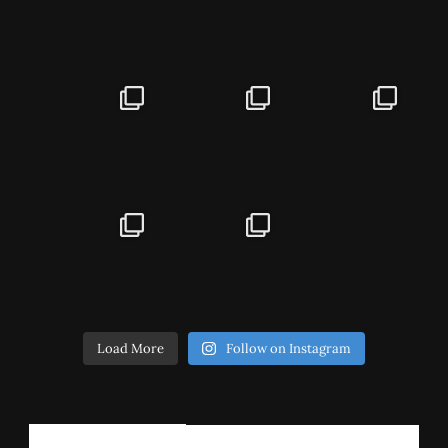
Load More
Follow on Instagram
РЕГИСТРИРАЈ СЕ!