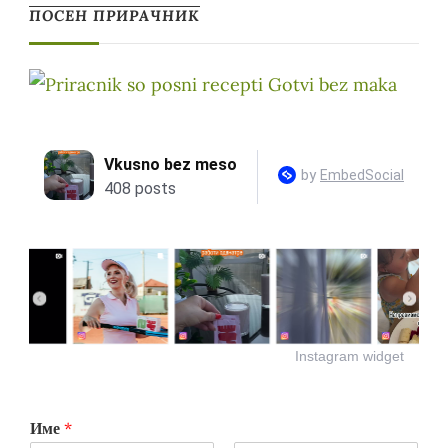
ПОСЕН ПРИРАЧНИК
Instagram widget
Име
*