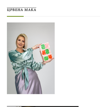
ЦРВЕНА МАКА