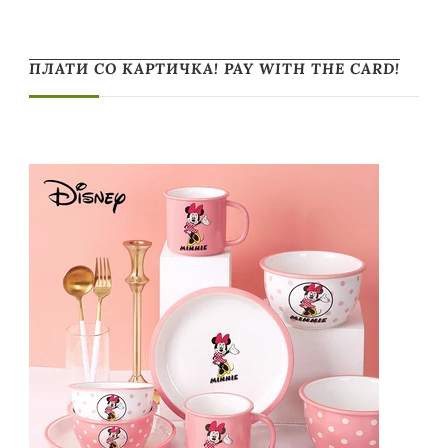
ПЛАТИ СО КАРТИЧКА! PAY WITH THE CARD!