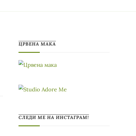
ЦРВЕНА МАКА
СЛЕДИ МЕ НА ИНСТАГРАМ!