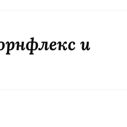
корнфлекс и