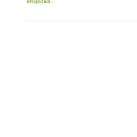
ПРОДОЛЖИ...