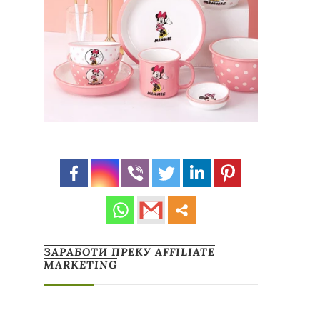
ЗАРАБОТИ ПРЕКУ AFFILIATE
MARKETING