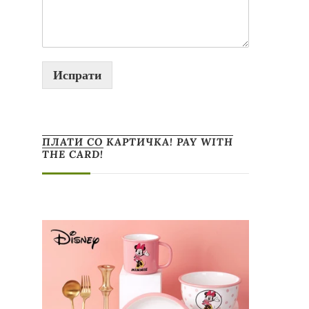
Испрати
ПЛАТИ СО КАРТИЧКА! PAY WITH
THE CARD!