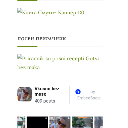
ПОСЕН ПРИРАЧНИК